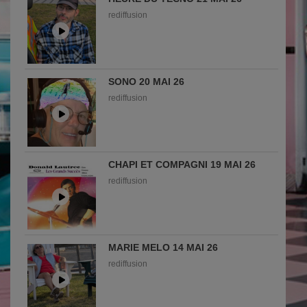
rediffusion
SONO 20 MAI 26
rediffusion
CHAPI ET COMPAGNI 19 MAI 26
rediffusion
MARIE MELO 14 MAI 26
rediffusion