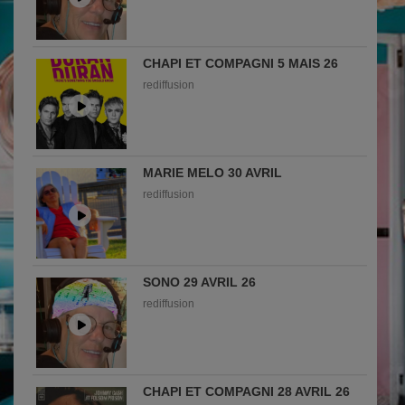
CHAPI ET COMPAGNI 5 MAIS 26
rediffusion
MARIE MELO 30 AVRIL
rediffusion
SONO 29 AVRIL 26
rediffusion
CHAPI ET COMPAGNI 28 AVRIL 26