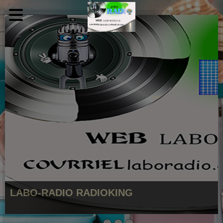
LABO-RADIO RADIOKING