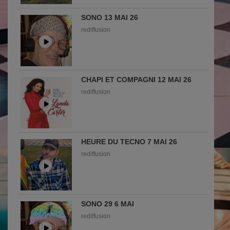
SONO 13 MAI 26
rediffusion
CHAPI ET COMPAGNI 12 MAI 26
rediffusion
HEURE DU TECNO 7 MAI 26
rediffusion
SONO 29 6 MAI
rediffusion