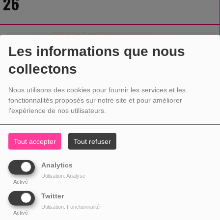
26
Les informations que nous
collectons
Nous utilisons des cookies pour fournir les services et les
fonctionnalités proposés sur notre site et pour améliorer
l'expérience de nos utilisateurs.
Tout accepter
Tout refuser
Analytics
Utilisation: Analyse
Activé
Twitter
Utilisation: Fonctionnalité
Activé