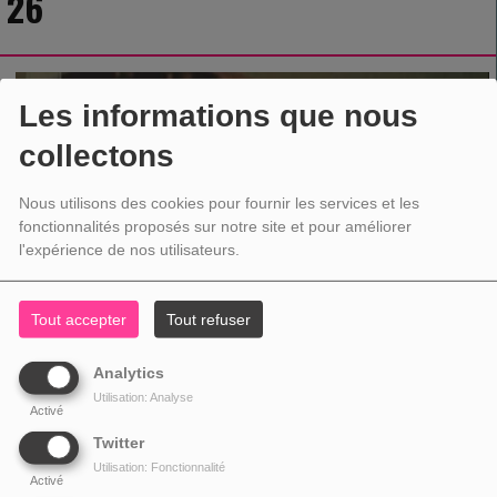
26
Les informations que nous
collectons
Nous utilisons des cookies pour fournir les services et les
fonctionnalités proposés sur notre site et pour améliorer
l'expérience de nos utilisateurs.
Tout accepter
Tout refuser
Analytics
Utilisation: Analyse
Activé
Twitter
Utilisation: Fonctionnalité
Activé