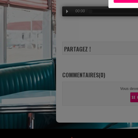
00:00
PARTAGEZ !
COMMENTAIRES(0)
Vous deve
SE 