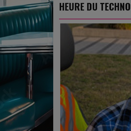
HEURE DU TECHNO 