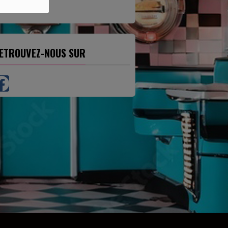
ETROUVEZ-NOUS SUR