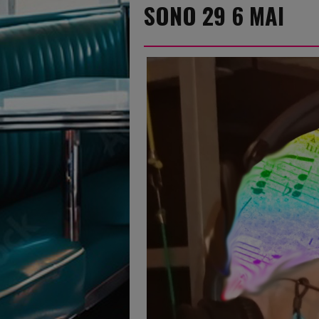
SONO 29 6 MAI