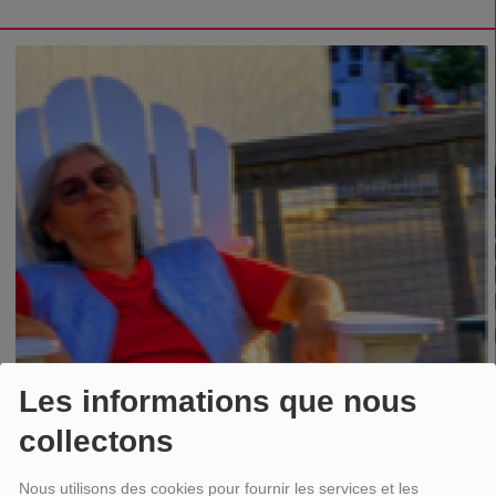
Les informations que nous
collectons
Nous utilisons des cookies pour fournir les services et les