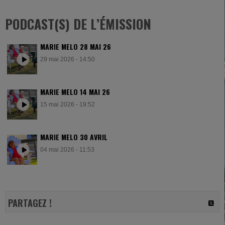
PODCAST(S) DE L’ÉMISSION
MARIE MELO 28 MAI 26
29 mai 2026 - 14:50
MARIE MELO 14 MAI 26
15 mai 2026 - 19:52
MARIE MELO 30 AVRIL
04 mai 2026 - 11:53
PARTAGEZ !